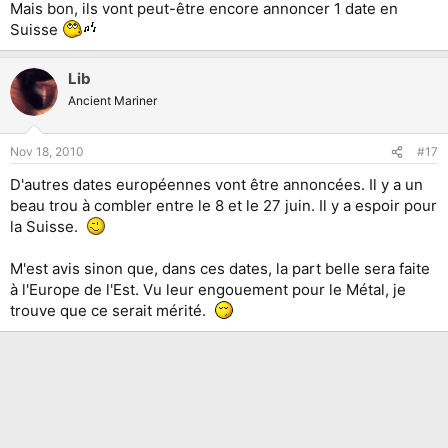
Mais bon, ils vont peut-être encore annoncer 1 date en
Suisse
Lib
Ancient Mariner
Nov 18, 2010
#17
D'autres dates européennes vont être annoncées. Il y a un
beau trou à combler entre le 8 et le 27 juin. Il y a espoir pour
la Suisse.
M'est avis sinon que, dans ces dates, la part belle sera faite
à l'Europe de l'Est. Vu leur engouement pour le Métal, je
trouve que ce serait mérité.