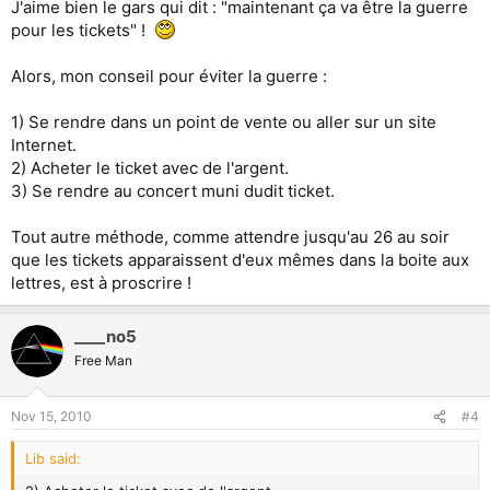
J'aime bien le gars qui dit : "maintenant ça va être la guerre
pour les tickets" !
Alors, mon conseil pour éviter la guerre :
1) Se rendre dans un point de vente ou aller sur un site
Internet.
2) Acheter le ticket avec de l'argent.
3) Se rendre au concert muni dudit ticket.
Tout autre méthode, comme attendre jusqu'au 26 au soir
que les tickets apparaissent d'eux mêmes dans la boite aux
lettres, est à proscrire !
____no5
Free Man
Nov 15, 2010
#4
Lib said: