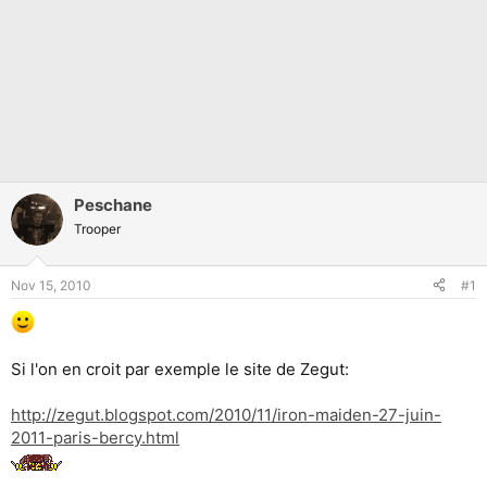
Peschane
Trooper
Nov 15, 2010
#1
Si l'on en croit par exemple le site de Zegut:
http://zegut.blogspot.com/2010/11/iron-maiden-27-juin-
2011-paris-bercy.html