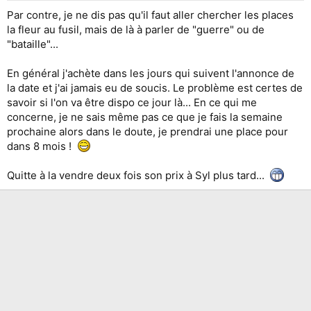
Par contre, je ne dis pas qu'il faut aller chercher les places
la fleur au fusil, mais de là à parler de "guerre" ou de
"bataille"...
En général j'achète dans les jours qui suivent l'annonce de
la date et j'ai jamais eu de soucis. Le problème est certes de
savoir si l'on va être dispo ce jour là... En ce qui me
concerne, je ne sais même pas ce que je fais la semaine
prochaine alors dans le doute, je prendrai une place pour
dans 8 mois !
Quitte à la vendre deux fois son prix à Syl plus tard...