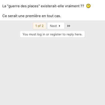
La "guerre des places" existerait-elle vraiment ??
Ce serait une première en tout cas.
Last
1 of 2
Next
You must log in or register to reply here.